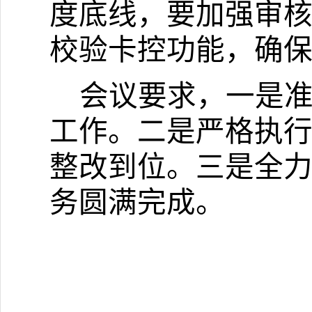
度底线，
要
加强审
校验卡控功能，确
会议要求，一是
工作。二是严格执
整改到位。三是
全
务圆满完成
。