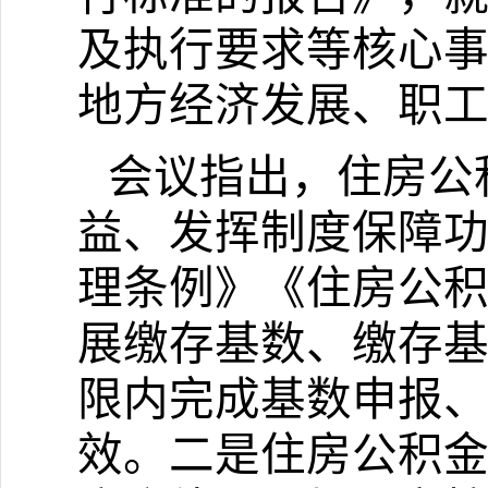
及执行要求等核心
地方经济发展、职
会议指出，住房公
益、发挥制度保障
理条例》《住房公
展
缴存基数、缴存
限内完成基数申报
效。
二是住房公积