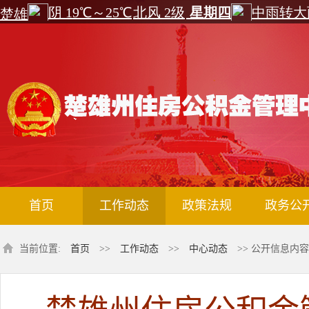
首页
工作动态
政策法规
政务公
当前位置:
首页
>>
工作动态
>>
中心动态
>> 公开信息内容