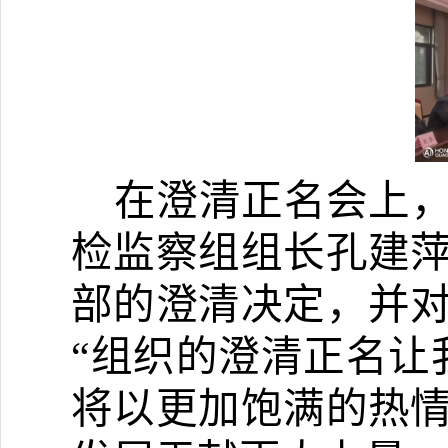
在澄清正名会上
检监察组组长孔建
部
的澄清决定，并
“组织的澄清正名让
将以更加饱满的热