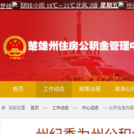
首页
工作动态
政策法规
政务公
当前位置:
首页
>>
工作动态
>>
中心动态
>> 公开信息内容