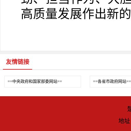
高质量发展作出新
友情链接
==中央政府和国家部委网站==
==各省市政府网站==
地址