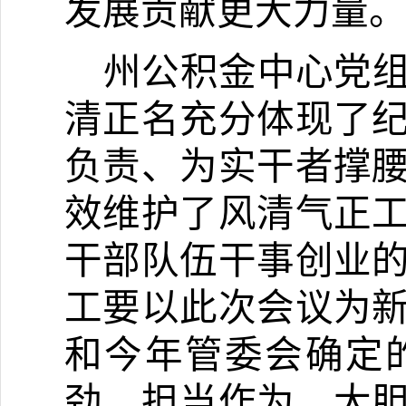
发展贡献更大力量
州公积金中心党
清正名充分体现了
负责、为实干者撑
效维护了风清气正
干部队伍干事创业
工要以此次会议为
和今年管委会确定
劲、担当作为、大