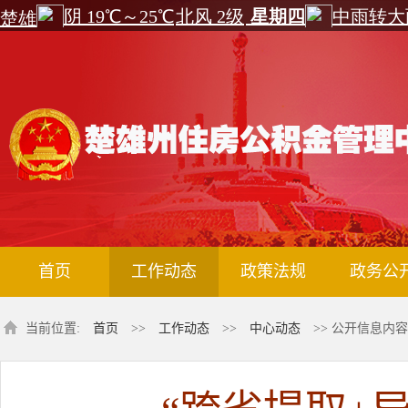
首页
工作动态
政策法规
政务公
当前位置:
首页
>>
工作动态
>>
中心动态
>> 公开信息内容