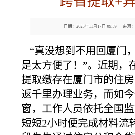
“跨省提取+
日期：2025年11月17日 09:59
来源
“真没想到不用回厦门
是太方便了！”。近期，
提取缴存在厦门市的住房
返千里办理业务，而如今
窗，工作人员依托全国监
短短2小时便完成材料流