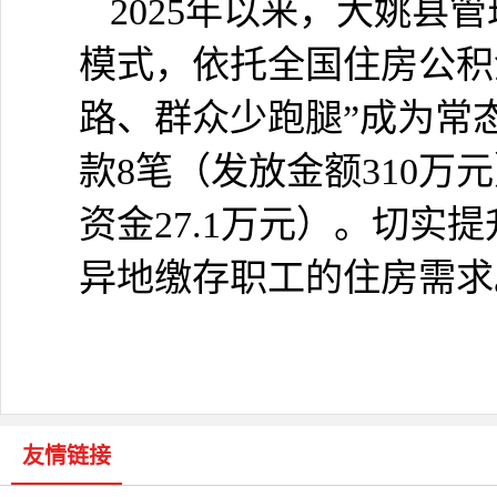
2025年以来，大姚县管
模式，依托全国住房公积
路、群众少跑腿”成为常
款8笔（发放金额310
资金27.1万元）。切
异地缴存职工的住房需求
友情链接