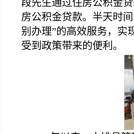
段先生通过住房公积金贷
房公积金贷款。半天时间
别办理”的高效服务，实
受到政策带来的便利。