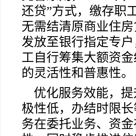
还贷
”
方式，缴存职
无需结清原商业住房
发放至银行指定专户
工自行筹集大额资金
的灵活性和普惠性。
优化服务效能，提
极性低，办结时限长
务在委托业务、资金