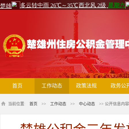
首页
工作动态
政策法规
政务公
当前位置:
首页
>>
工作动态
>>
中心动态
>> 公开信息内容