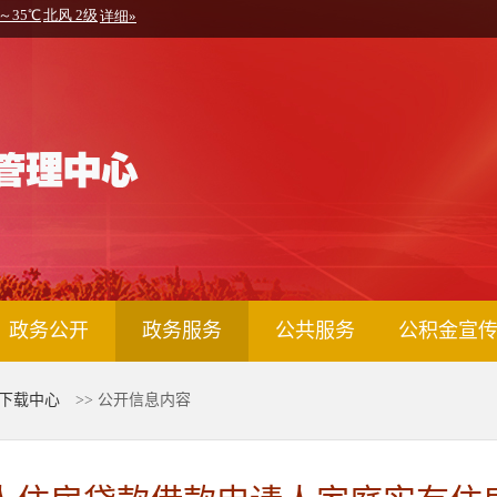
政务公开
政务服务
公共服务
公积金宣
下载中心
>> 公开信息内容