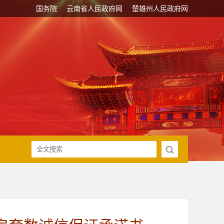
国务院
云南省人民政府网
楚雄州人民政府网
传