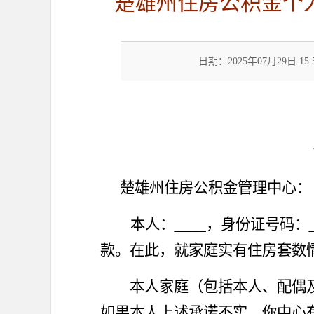
楚雄州住房公积金个
日期：2025年07月29日 15:
楚雄州住房公积金管理中心：
本人：
，身份证号码：
款。在此
，就家庭实有住房套数
本人家庭（包括本人、配偶
如果本人上述
承诺
不实，
你
中心