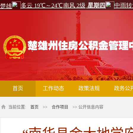
首页
工作动态
政策法规
政务公
当前位置:
首页
>>
合作项目
>> 公开信息内容