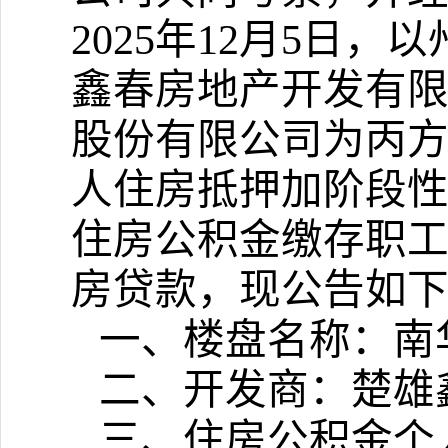
2025年12月5日
鑫春房地产开发有
股份有限公司为丙
人住房抵押加阶段
住房公积金缴存职
房贷款，现公告如
一、楼盘名称：南
二、开发商：楚雄
三、住房公积金个