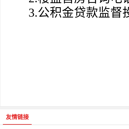
3.公积金贷款监督投诉
友情链接