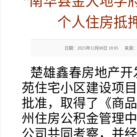
“南华县金大地学
个人住房抵
日期：2025年12月08日 18:05
来源
楚雄鑫春房地产开
苑住宅小区建设项目
批准，取得了《商
州住房公积金管理
公司共同考察，并