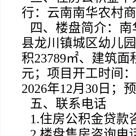
行：云南南华农村
四、楼盘简介：南
县龙川镇城区幼儿园
积23789㎡、建筑面积
元；项目开工时间：2
2026年12月30日
五、联系电话
1.住房公积金贷款咨询
2.楼盘售房咨询电话：0