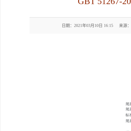
GBT 5126
日期：2021年03月10日 16:15
来源