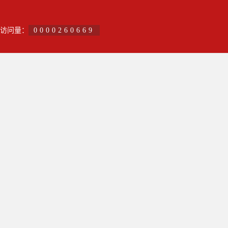
访问量：
0000260669