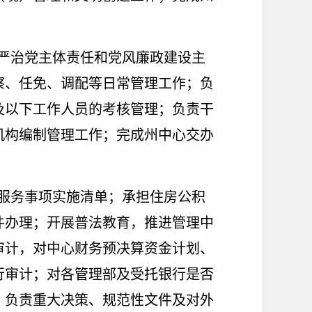
严治党主体责任和党风廉政建设主
察、任免、调配等日常管理工作；负
及以下工作人员的考核管理；负责干
机构编制管理工作；完成州中心交办
服务事项实施清单；承担住房公积
件办理；开展普法教育，推进管理中
审计，对中心财务预决算资金计划、
行审计；对各管理部及受托银行是否
；负责重大决策、规范性文件及对外