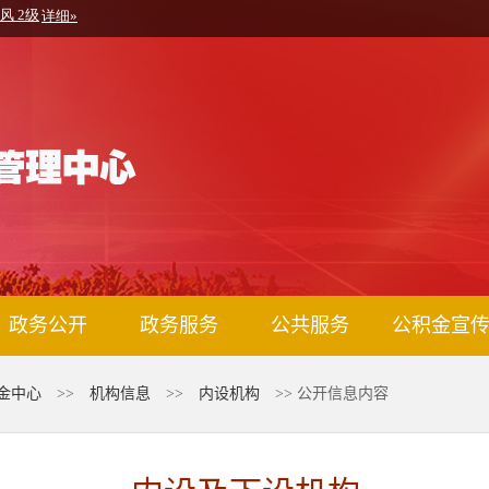
政务公开
政务服务
公共服务
公积金宣
金中心
>>
机构信息
>>
内设机构
>> 公开信息内容