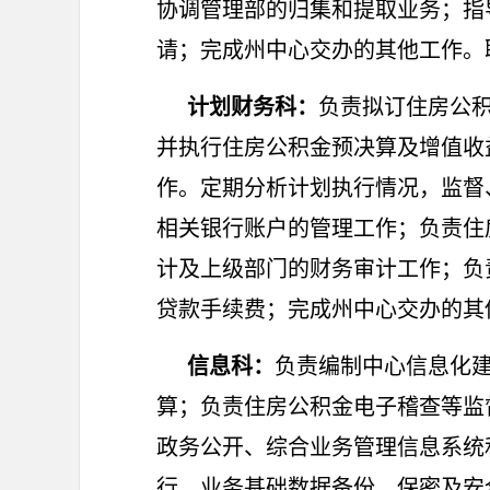
协调管理部的归集和提取业务；指
请；完成州中心交办的其他工作。联系电
计划财务科：
负责拟订住房公
并执行住房公积金预决算及增值收
作。定期分析计划执行情况，监督
相关银行账户的管理工作；负责住
计及上级部门的财务审计工作；负
贷款手续费；完成州中心交办的其他工作
信息科：
负责编制中心信息化
算；负责住房公积金电子稽查等监
政务公开、综合业务管理信息系统
行，业务基础数据备份、保密及安