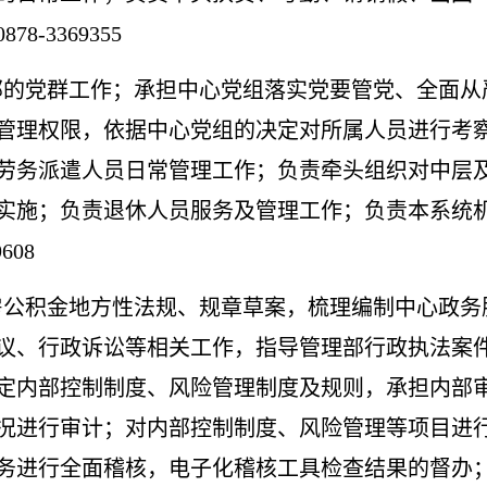
-3369355
部的党群工作；承担中心党组落实党要管党、全面从
管理权限，依据中心党组的决定对所属人员进行考
劳务派遣人员日常管理工作；负责牵头组织对中层
实施；负责退休人员服务及管理工作；负责本系统
608
房公积金地方性法规、规章草案，梳理编制中心政务
议、行政诉讼等相关工作，指导管理部行政执法案
定内部控制制度、风险管理制度及规则，承担内部
况进行审计；对内部控制制度、风险管理等项目进
务进行全面稽核，电子化稽核工具检查结果的督办