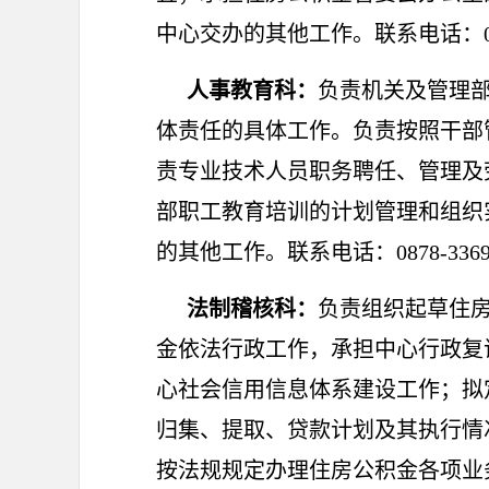
中心交办的其他工作。联系电话：0878
人事教育科：
负责机关及管理
体责任的具体工作。负责按照干部
责专业技术人员职务聘任、管理及
部职工教育培训的计划管理和组织
的其他工作。联系电话：0878-3369
法制稽核科：
负责组织起草住
金依法行政工作，承担中心行政复
心社会信用信息体系建设工作；拟
归集、提取、贷款计划及其执行情
按法规规定办理住房公积金各项业