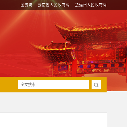
国务院
云南省人民政府网
楚雄州人民政府网
传