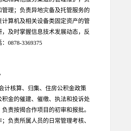
和管理；负责异地灾备及托管服务的
责计算机及相关设备类固定资产的管
研，及时掌握信息技术发展动态，反
8-3369375
，
会计核算、归集、住房公积金政策
公积金的催建、催缴、执法和投诉处
；负责按揭合作项目的初审和报批。
作；负责所属人员的日常管理考核、