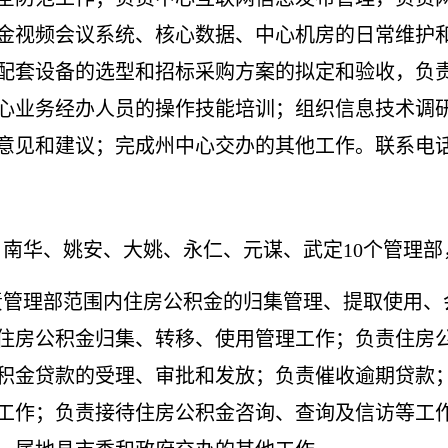
金视频会议系统、核心数据、中心机房的日常维护
配套设备的选型和招标采购方案的拟定和验收，负
心业务经办人员的操作技能培训；组织信息技术调
和建议；完成州中心交办的其他工作。联系电话：087
南华、姚安、大姚、永仁、元谋、武定10个管理部
责管理部范围内住房公积金的归集管理、提取使用、
住房公积金归集、转移、使用管理工作；负责住房
积金贷款的受理、审批和发放；负责催收逾期贷款
工作；负责接待住房公积金咨询、查询及信访等工