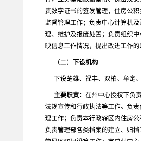
责数字证书的签发管理，住房公积
监督管理工作；负责中心计算机及
理、维护及报废处置；负责组织中
映信息工作情况，提出改进工作的意见
（二）
下设机构
下设楚雄、禄丰、双柏、牟定、
主要职责：
在州中心授权下负
法规宣传和行政执法等工作。负责
理工作；负责本行政辖区内住房公
负责管理部各类档案的建立、归档