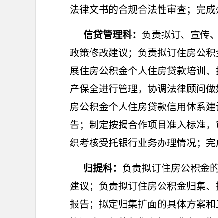
法律文书的合规合法性审查；完成州中
信贷管理科：
负责拟订、宣传
政策修改建议；负责拟订住房公积
展住房公积金个人住房贷款培训、
产保全进行管理，协调法律顾问做
房公积金个人住房贷款信用体系建
告；制定按揭合作项目准入标准，
织考核受托银行业务办理情况；完成州
归提科：
负责拟订住房公积金
建议；负责拟订住房公积金归集、
报告；拟定归集扩面的具体方案和