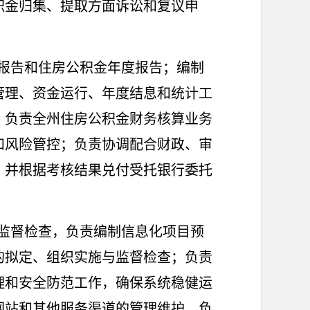
积金归集、提取方面诉讼和复议申
报告和住房公积金年度报告；编制
管理、资金运行、年度结息和统计工
；负责全州住房公积金财务核算业务
和风险管控；负责协调配合财政、审
，并根据考核结果兑付受托银行委托
监督检查，负责编制信息化项目预
的拟定、组织实施与监督检查；负责
理和安全防范工作，确保系统稳健运
网站和其他服务渠道的管理维护，负